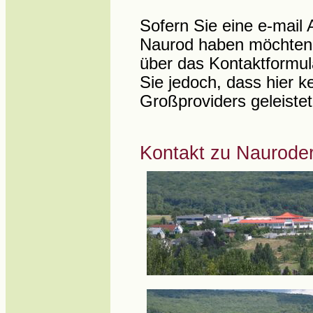
Sofern Sie eine e-mail
Naurod haben möchten,
über das Kontaktformul
Sie jedoch, dass hier ke
Großproviders geleiste
Kontakt zu Naurode